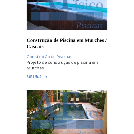
Construção de Piscina em Murches /
Cascais
Construção de Piscinas
Projeto de construção de piscina em
Murches
SAIBA MAIS