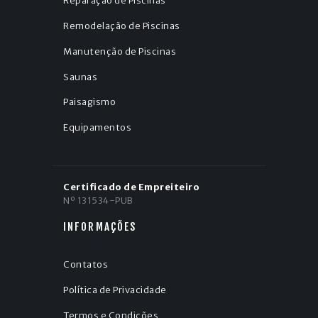
Reparação de Piscinas
Remodelação de Piscinas
Manutenção de Piscinas
Saunas
Paisagismo
Equipamentos
Certificado de Empreiteiro
Nº 131534-PUB
INFORMAÇÕES
Contatos
Política de Privacidade
Termos e Condições