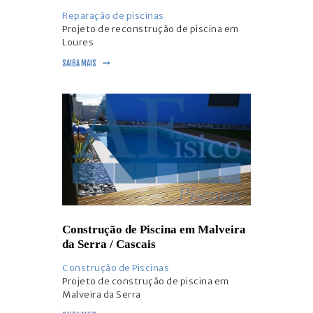
Reparação de piscinas
Projeto de reconstrução de piscina em
Loures
SAIBA MAIS
Construção de Piscina em Malveira
da Serra / Cascais
Construção de Piscinas
Projeto de construção de piscina em
Malveira da Serra