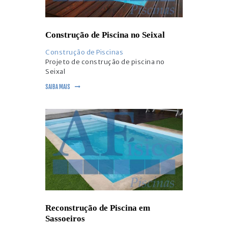
Construção de Piscina no Seixal
Construção de Piscinas
Projeto de construção de piscina no
Seixal
SAIBA MAIS
Reconstrução de Piscina em
Sassoeiros