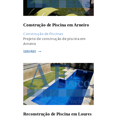
Construção de Piscina em Arneiro
Construção de Piscinas
Projeto de construção de piscina em
Arneiro
SAIBA MAIS
Reconstrução de Piscina em Loures