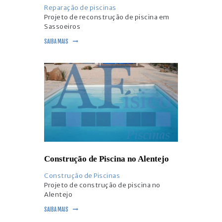
Reparação de piscinas
Projeto de reconstrução de piscina em
Sassoeiros
SAIBA MAIS
Construção de Piscina no Alentejo
Construção de Piscinas
Projeto de construção de piscina no
Alentejo
SAIBA MAIS