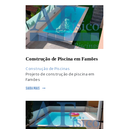
Construção de Piscina em Famões
Construção de Piscinas
Projeto de construção de piscina em
Famões
SAIBA MAIS