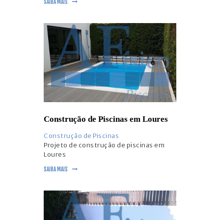
SAIBA MAIS
Construção de Piscinas em Loures
Construção de Piscinas
Projeto de construção de piscinas em
Loures
SAIBA MAIS