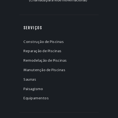
(Chamada para rede móvel nacional)
SERVIÇOS
Construção de Piscinas
Reparação de Piscinas
Remodelação de Piscinas
Manutenção de Piscinas
Saunas
Paisagismo
Equipamentos