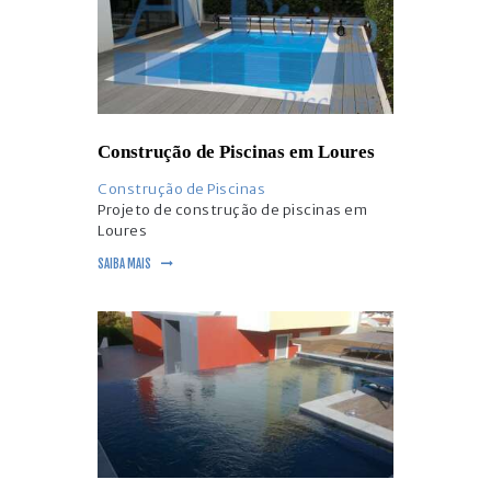
Construção de Piscinas em Loures
Construção de Piscinas
Projeto de construção de piscinas em
Loures
SAIBA MAIS