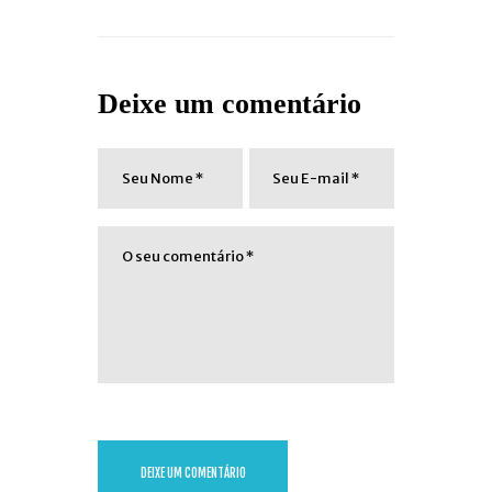
Deixe um comentário