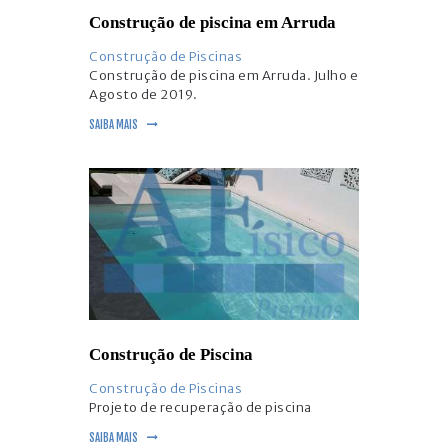
Construção de piscina em Arruda
Construção de Piscinas
Construção de piscina em Arruda. Julho e
Agosto de 2019.
SAIBA MAIS
Construção de Piscina
Construção de Piscinas
Projeto de recuperação de piscina
SAIBA MAIS